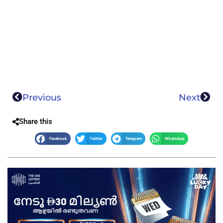
Previous
Next
Share this
Facebook
Twitter
Telegram
WhatsApp