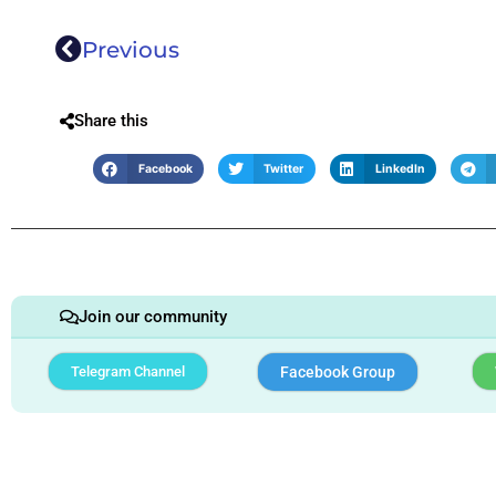
Previous
Share this
Facebook
Twitter
LinkedIn
Join our community
Telegram Channel
Facebook Group