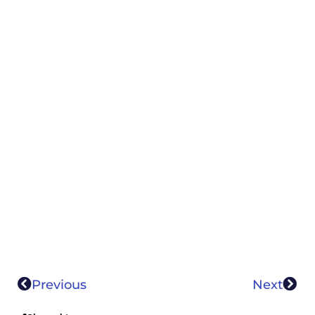
Previous
Next