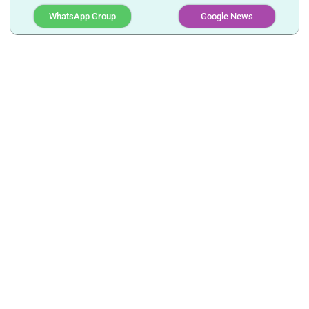
WhatsApp Group
Google News