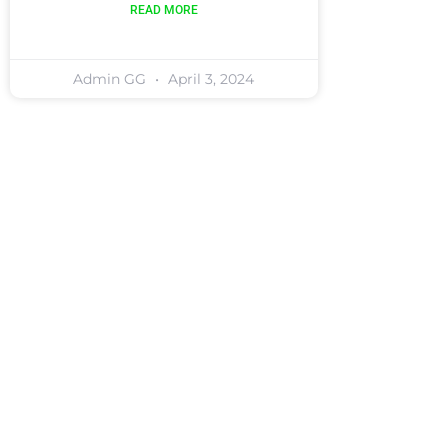
READ MORE
Admin GG
April 3, 2024