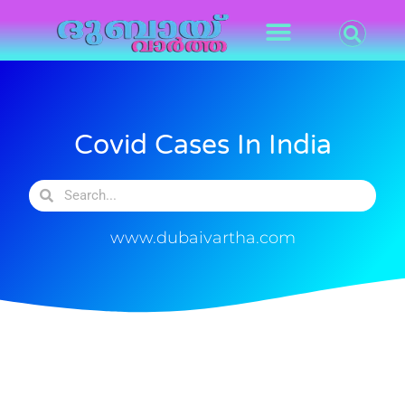
Covid Cases In India
www.dubaivartha.com