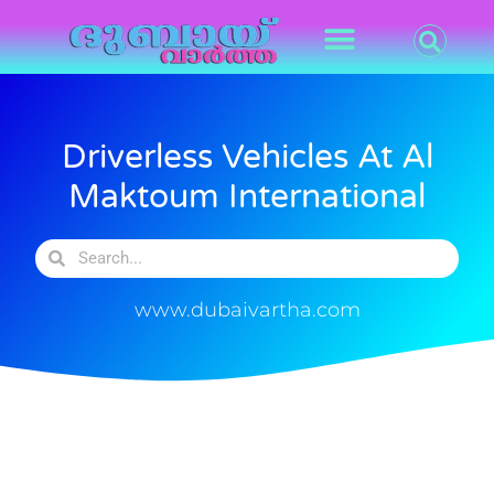
Driverless Vehicles At Al
Maktoum International
www.dubaivartha.com