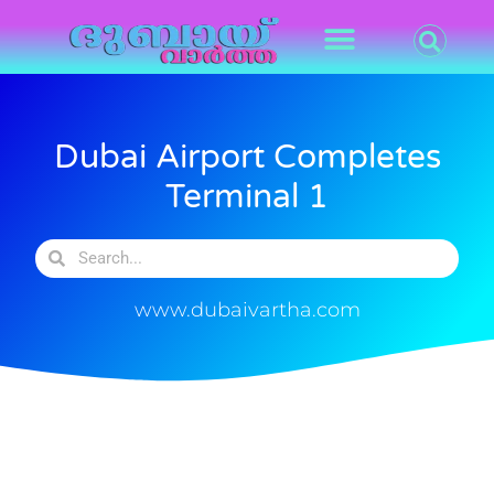
Dubai Airport Completes
Terminal 1
www.dubaivartha.com