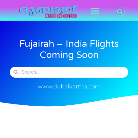
Fujairah – India Flights
Coming Soon
www.dubaivartha.com