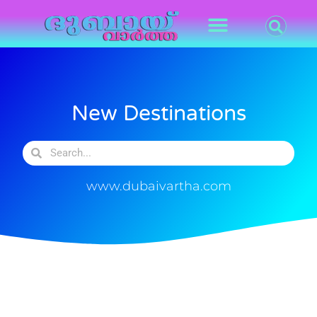
New Destinations
www.dubaivartha.com