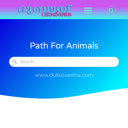
Path For Animals
www.dubaivartha.com