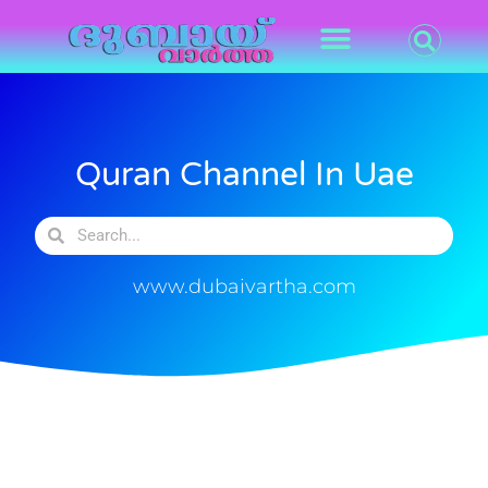
Quran Channel In Uae
www.dubaivartha.com