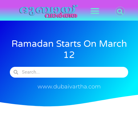
Ramadan Starts On March
12
www.dubaivartha.com