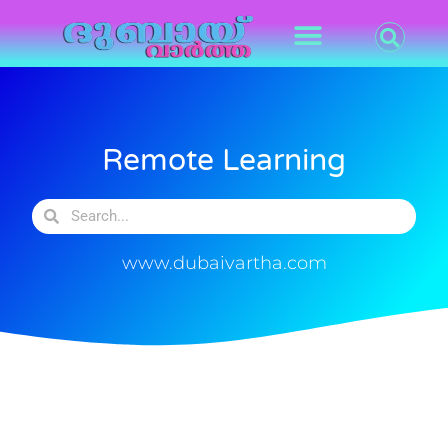
Remote Learning
www.dubaivartha.com