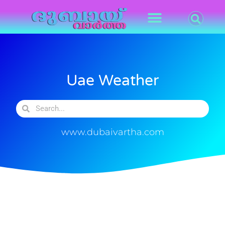
Uae Weather
www.dubaivartha.com