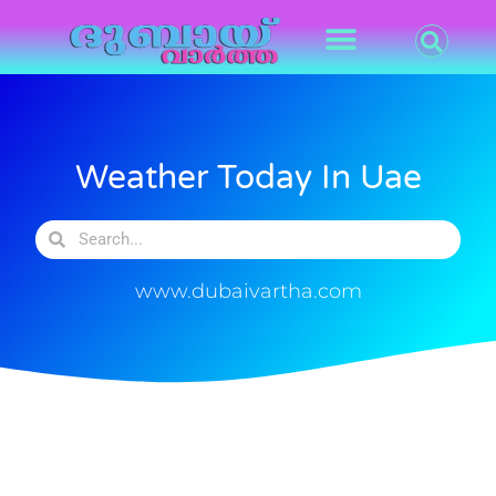
Weather Today In Uae
www.dubaivartha.com