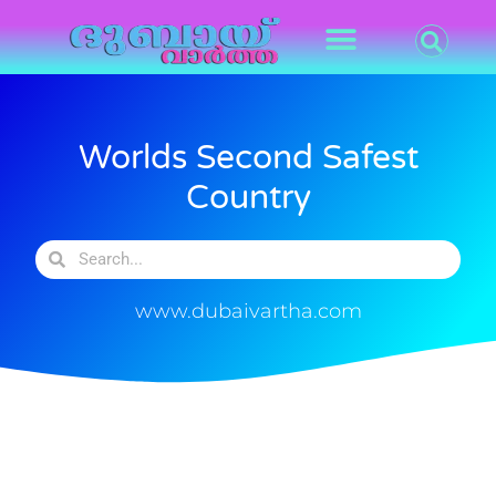
Worlds Second Safest
Country
www.dubaivartha.com