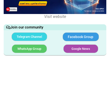
Visit website
Join our community
Telegram Channel
Facebook Group
WhatsApp Group
Google News