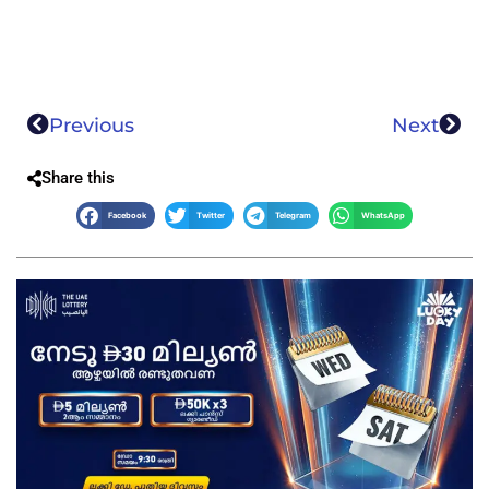
Previous
Next
Share this
Facebook
Twitter
Telegram
WhatsApp