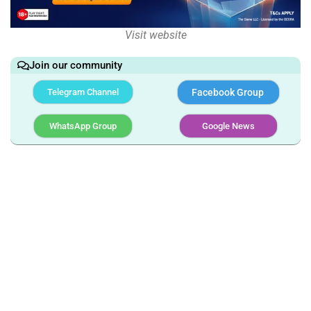
Visit website
Join our community
Telegram Channel
Facebook Group
WhatsApp Group
Google News