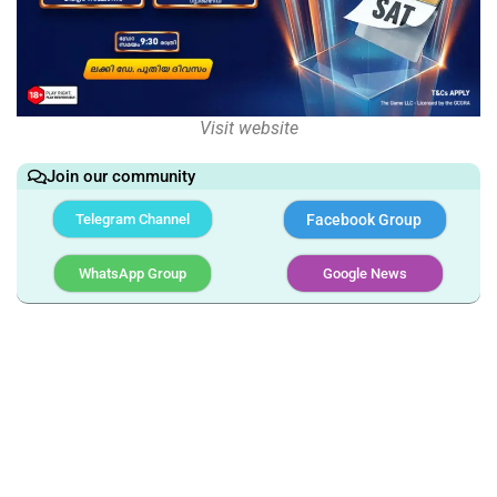
Visit website
Join our community
Telegram Channel
Facebook Group
WhatsApp Group
Google News