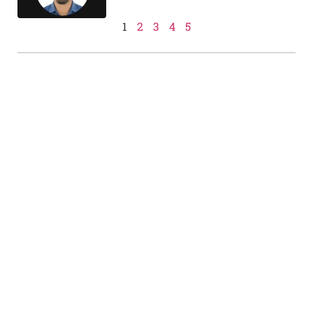
1
2
3
4
5