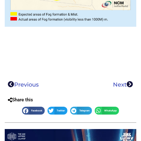
Previous
Next
Share this
Facebook
Twitter
Telegram
WhatsApp