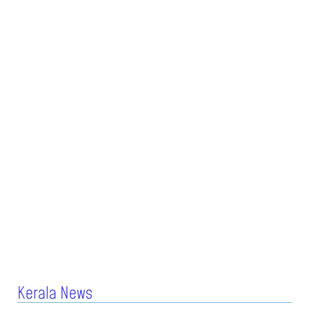
Kerala News