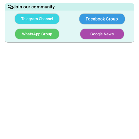
Join our community
Telegram Channel
Facebook Group
WhatsApp Group
Google News