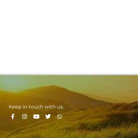
Keep in touch with us.