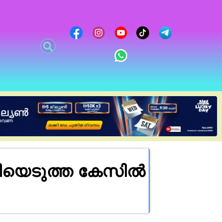
്ടിയെടുത്ത കേസിൽ