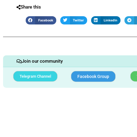
Share this
Facebook
Twitter
LinkedIn
Join our community
Telegram Channel
Facebook Group