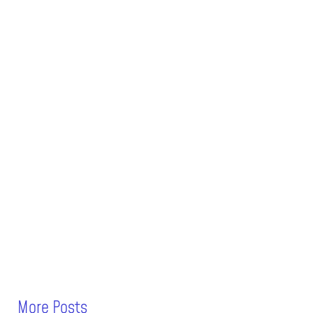
More Posts