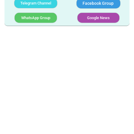
Telegram Channel
Facebook Group
WhatsApp Group
Google News