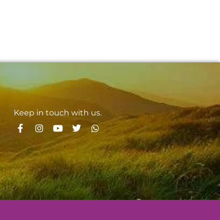
Keep in touch with us.