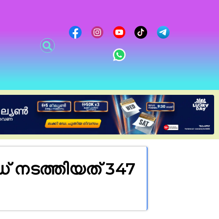
 നടത്തിയത് 347