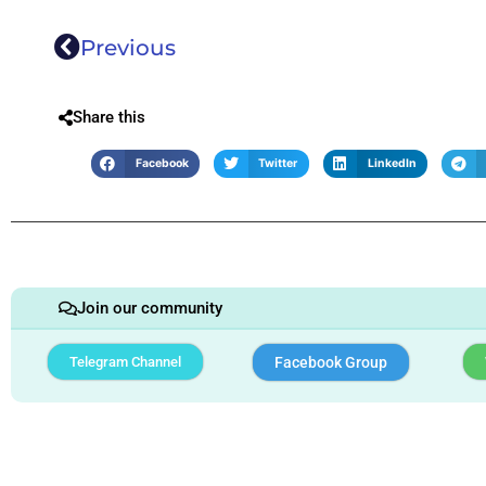
Previous
Share this
Facebook
Twitter
LinkedIn
Join our community
Telegram Channel
Facebook Group