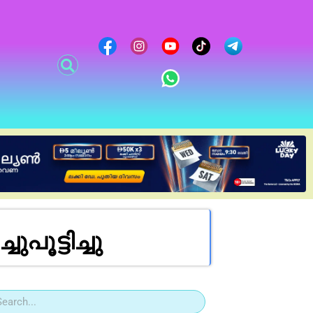
ട്ടിച്ചു