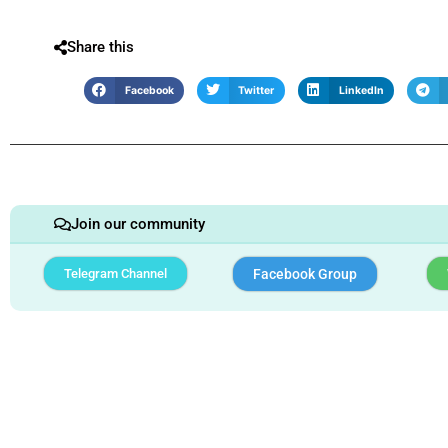
Share this
Facebook
Twitter
LinkedIn
Join our community
Telegram Channel
Facebook Group