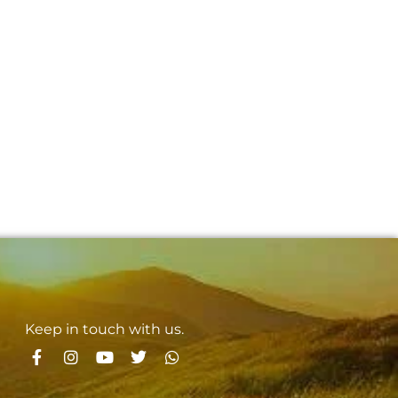
Keep in touch with us.