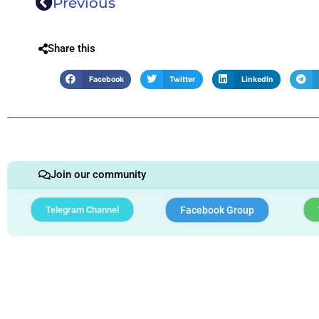
Previous
Share this
Facebook
Twitter
LinkedIn
Join our community
Telegram Channel
Facebook Group