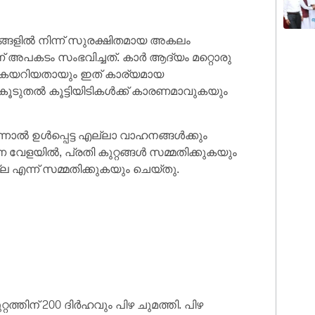
ങ്ങളിൽ നിന്ന് സുരക്ഷിതമായ അകലം
 അപകടം സംഭവിച്ചത്. കാർ ആദ്യം മറ്റൊരു
്ചുകയറിയതായും ഇത് കാര്യമായ
കൂടുതൽ കൂട്ടിയിടികൾക്ക് കാരണമാവുകയും
 എന്നാൽ ഉൾപ്പെട്ട എല്ലാ വാഹനങ്ങൾക്കും
വേളയിൽ, പ്രതി കുറ്റങ്ങൾ സമ്മതിക്കുകയും
ല എന്ന് സമ്മതിക്കുകയും ചെയ്തു.
റ്റത്തിന് 200 ദിർഹവും പിഴ ചുമത്തി. പിഴ