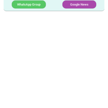
WhatsApp Group
Google News