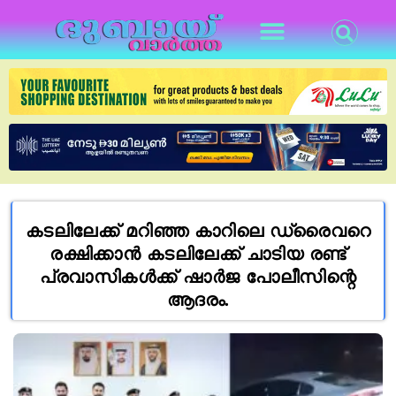
കടലിലേക്ക് മറിഞ്ഞ കാറിലെ ഡ്രൈവറെ
രക്ഷിക്കാൻ കടലിലേക്ക് ചാടിയ രണ്ട്
പ്രവാസികൾക്ക് ഷാർജ പോലീസിന്റെ
ആദരം.