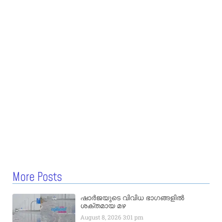
More Posts
ഷാർജയുടെ വിവിധ ഭാഗങ്ങളിൽ
ശക്തമായ മഴ
August 8, 2026
3:01 pm