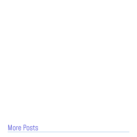
More Posts