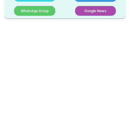
WhatsApp Group
Google News