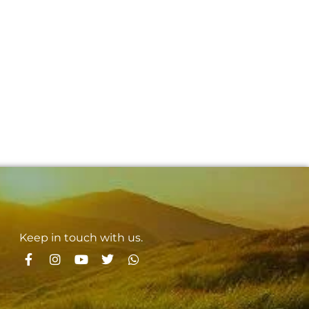
Keep in touch with us.