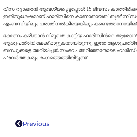
വീസ റദ്ദാക്കാന്‍ ആവശ്യപ്പെട്ടപ്പോള്‍ 15 ദിവസം കാത്തിരിക
ഇതിനുശേഷമാണ് ഹാരിസിനെ കാണാതായത്. തുടര്‍ന്ന് സ
എംബസിയിലും പരാതിനല്‍കിയെങ്കിലും കണ്ടെത്താനായില്
ഭക്ഷണം കഴിക്കാന്‍ വിമുഖത കാട്ടിയ ഹാരിസിന്‍റെ 
ആശുപത്രിയിലേക്ക് മാറ്റുകയായിരുന്നു. ഇതേ ആശുപത്ര
ബന്ധുക്കളെ അറിയിച്ചത്.സംഭവം അറിഞ്ഞതോടെ ഹാരിസ
പ്രവർത്തകരും രംഗത്തെത്തിയിട്ടുണ്ട്.
Previous