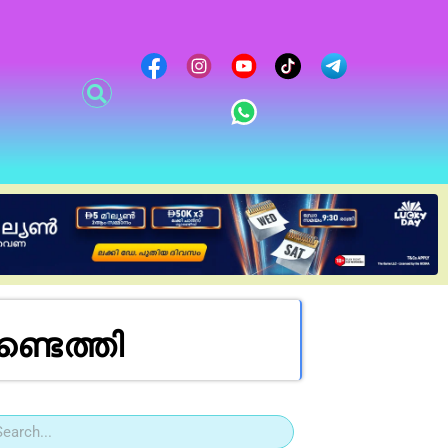
ടെത്തി