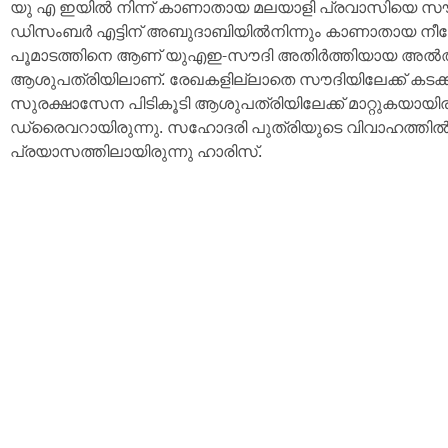
യു എ ഇയിൽ നിന്ന് കാണാതായ മലയാളി പ്രവാസിയെ സൗ
ഡിസംബര്‍ എട്ടിന് അബുദാബിയില്‍നിന്നും കാണാതായ നീ
പൂമാടത്തിനെ ആണ് യുഎഇ-സൗദി അതിര്‍ത്തിയായ അല്‍അ
ആശുപത്രിയിലാണ്. രേഖകളില്ലാതെ സൗദിയിലേക്ക് കടക്കാന
സുരക്ഷാസേന പിടികൂടി ആശുപത്രിയിലേക്ക് മാറ്റുകയായി
ഡ്രൈവറായിരുന്നു. സഹോദരി പുത്രിയുടെ വിവാഹത്തില്‍ പ
പ്രയാസത്തിലായിരുന്നു ഹാരിസ്.