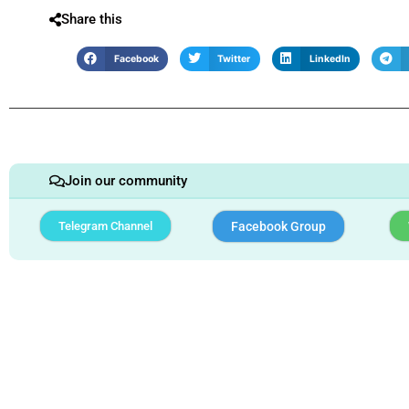
Share this
Facebook
Twitter
LinkedIn
Join our community
Telegram Channel
Facebook Group