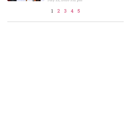
1
2
3
4
5