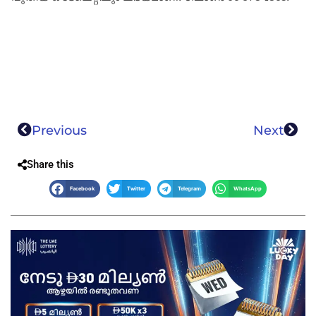
Previous
Next
Share this
Facebook
Twitter
Telegram
WhatsApp