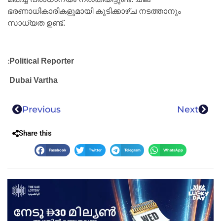
ഭരണാധികാരികളുമായി കൂടിക്കാഴ്ച നടത്താനും
സാധ്യത ഉണ്ട്.
:
Political Reporter
Dubai Vartha
Previous
Next
Share this
Facebook
Twitter
Telegram
WhatsApp