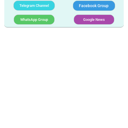
Telegram Channel
Facebook Group
WhatsApp Group
Google News