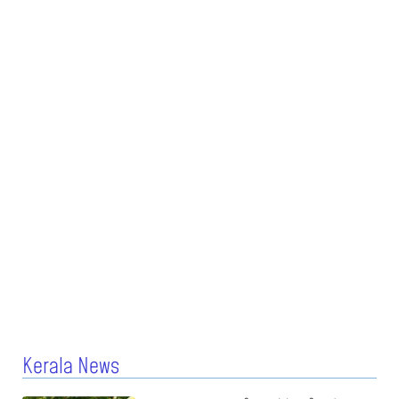
Kerala News