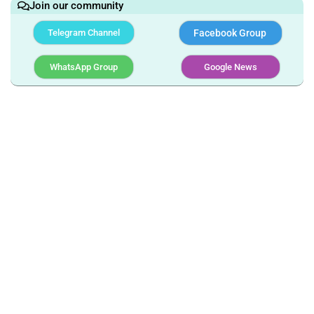
Join our community
Telegram Channel
Facebook Group
WhatsApp Group
Google News