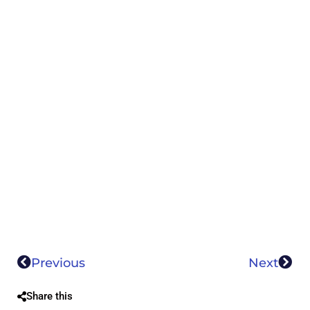
Previous
Next
Share this