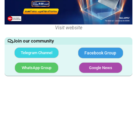
Visit website
Join our community
Telegram Channel
Facebook Group
WhatsApp Group
Google News