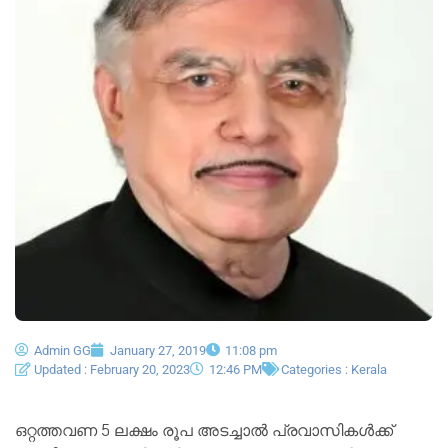
Admin GG
January 27, 2019
11:08 pm
Updated : February 20, 2023
12:46 PM
Categories :
Kerala
ഒറ്റത്തവണ 5 ലക്ഷം രൂപ അടച്ചാൽ പ്രവാസികൾക്ക്