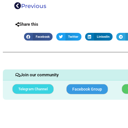
Previous
Share this
Facebook
Twitter
LinkedIn
Join our community
Telegram Channel
Facebook Group