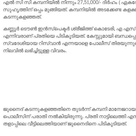
എല്‍ സി സി കമ്പനിയില്‍ നിന്നും 27,51,000/- ദിര്‍ഹം 
സുഹൃത്തിന് ഒപ്പം മുങ്ങിയത്. കമ്പനിയില്‍ അടക്കേണ്ട കളക
കടന്നുകളഞ്ഞത്.
കണ്ണൂര്‍ ടൌണ്‍ ഇന്‍സ്‌പെക്ടര്‍ ശ്രീജിത്ത് കൊടേരി, എ 
എന്നിവരാണ് പ്രതിയെ പിടികൂടിയത്. കേസ്സുമായി ബന്ധപ്പ
സ്വദേശിയായ റിസ്വാന്‍ എന്നയാളെ പോലീസ് തിരയുന്നുണ
നിലവില്‍ ലഭിച്ചിട്ടുള്ള വിവരം.
ജുനൈദ് കടന്നുകളഞ്ഞതിനെ തുടര്‍ന്ന് കമ്പനി മാനേജറാ
പൊലീസിന് പരാതി നല്‍കിയിരുന്നു. പ്രതി നാട്ടിലെത്തി എന്
തളാപ്പിലെ വീട്ടിലെത്തിയാണ് ജുനൈദിനെ പിടികൂടിയത്.