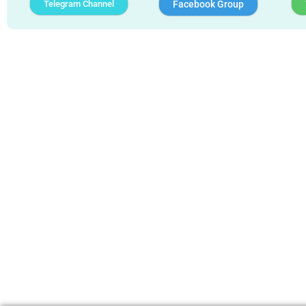
Telegram Channel
Facebook Group