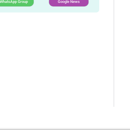
WhatsApp Group
Google News