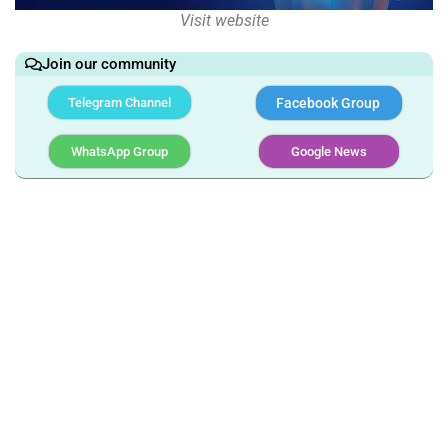
Visit website
Join our community
Telegram Channel
Facebook Group
WhatsApp Group
Google News