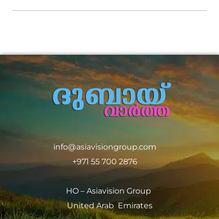
info@asiavisiongroup.com
+971 55 700 2876
HO – Asiavision Group
United Arab Emirates