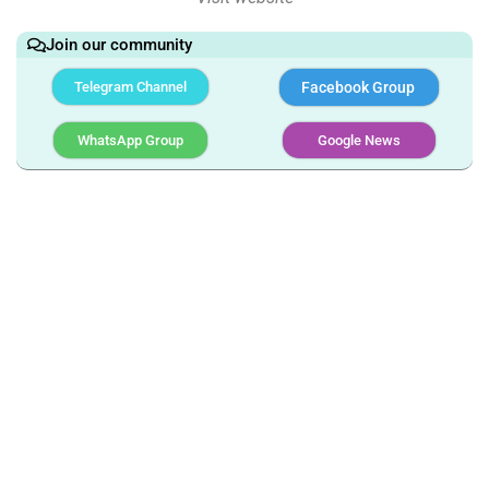
Join our community
Telegram Channel
Facebook Group
WhatsApp Group
Google News