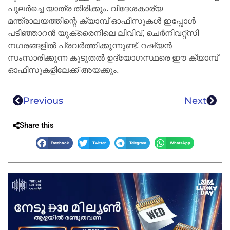
പുലര്‍ച്ചെ യാത്ര തിരിക്കും. വിദേശകാര്യ
മന്ത്രാലയത്തിന്റെ ക്യാമ്പ് ഓഫീസുകള്‍ ഇപ്പോള്‍
പടിഞ്ഞാറന്‍ യുക്രൈനിലെ ലിവിവ്, ചെര്‍നിവറ്റ്‌സി
നഗരങ്ങളില്‍ പ്രവര്‍ത്തിക്കുന്നുണ്ട്. റഷ്യന്‍
സംസാരിക്കുന്ന കൂടുതല്‍ ഉദ്യോഗസ്ഥരെ ഈ ക്യാമ്പ്
ഓഫീസുകളിലേക്ക് അയക്കും.
Previous
Next
Share this
Facebook
Twitter
Telegram
WhatsApp