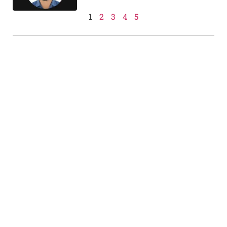
1
2
3
4
5