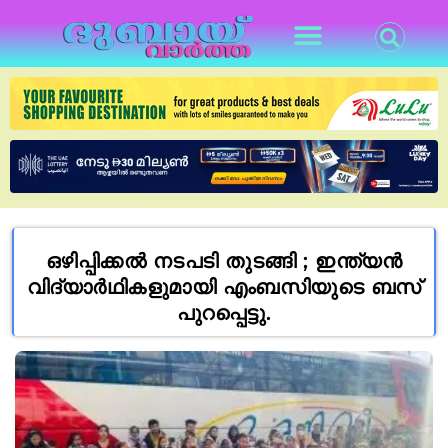
ഒഴിപ്പിക്കല്‍ നടപടി തുടങ്ങി ; ഇന്ത്യന്‍
വിദ്യാര്‍ഥികളുമായി എംബസിയുടെ ബസ്
പുറപ്പെട്ടു.