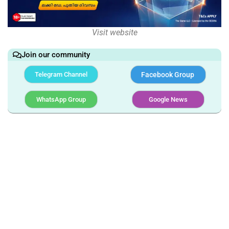
Visit website
Join our community
Telegram Channel
Facebook Group
WhatsApp Group
Google News