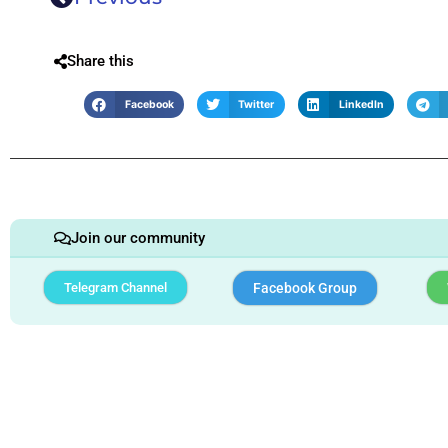
Share this
Facebook
Twitter
LinkedIn
Join our community
Telegram Channel
Facebook Group