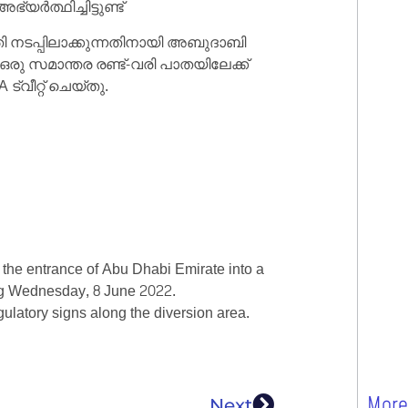
ത്ഥിച്ചിട്ടുണ്ട്
 നടപ്പിലാക്കുന്നതിനായി അബുദാബി
രു സമാന്തര രണ്ട്-വരി പാതയിലേക്ക്
ട്വീറ്റ് ചെയ്തു.
 the entrance of Abu Dhabi Emirate into a
ting Wednesday, 8 June 2022.
gulatory signs along the diversion area.
More
Next