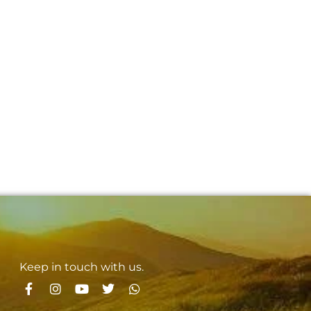
Keep in touch with us.