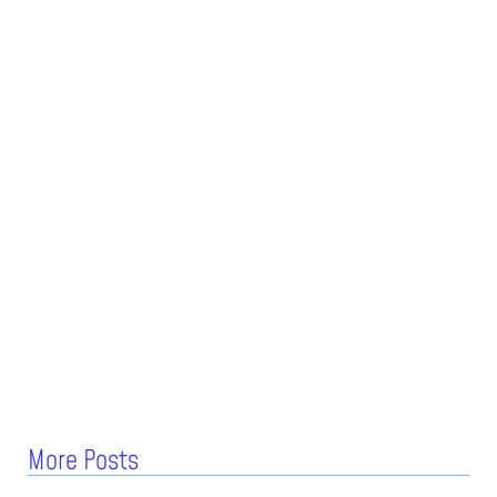
More Posts