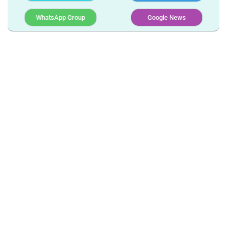
WhatsApp Group
Google News