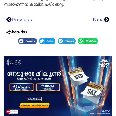
നാരായണന് കാലിന് പരിക്കേറ്റു.
Previous
Next
Share this
Facebook
Twitter
Telegram
WhatsApp