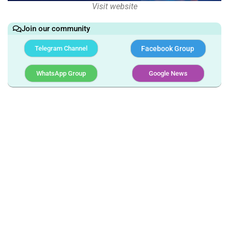
Visit website
Join our community
Telegram Channel
Facebook Group
WhatsApp Group
Google News