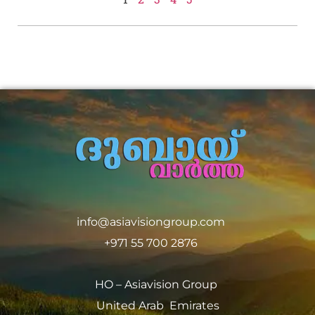
info@asiavisiongroup.com
+971 55 700 2876
HO – Asiavision Group
United Arab Emirates