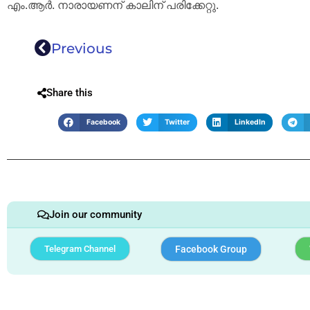
എം.ആര്‍. നാരായണന് കാലിന് പരിക്കേറ്റു.
Previous
Share this
Facebook
Twitter
LinkedIn
Join our community
Telegram Channel
Facebook Group