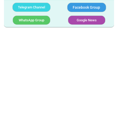
Telegram Channel
Facebook Group
WhatsApp Group
Google News