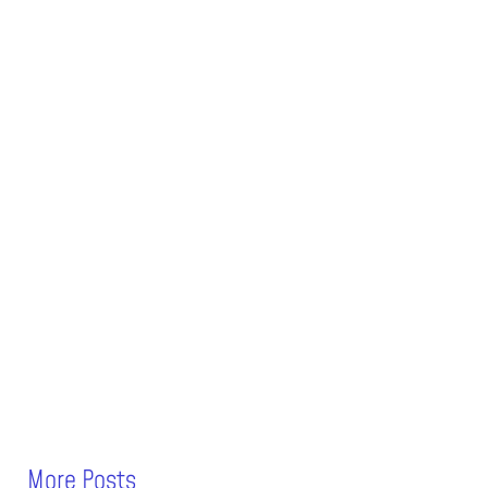
More Posts