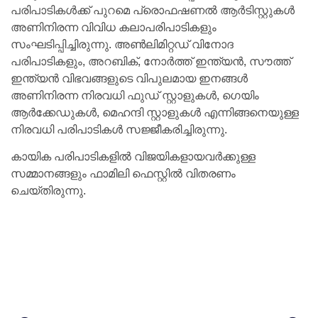
പരിപാടികള്‍ക്ക് പുറമെ പ്രൊഫഷണല്‍ ആര്‍ടിസ്റ്റുകള്‍
അണിനിരന്ന വിവിധ കലാപരിപാടികളും
സംഘടിപ്പിച്ചിരുന്നു. അണ്‍ലിമിറ്റഡ് വിനോദ
പരിപാടികളും, അറബിക്, നോര്‍ത്ത് ഇന്ത്യന്‍, സൗത്ത്
ഇന്ത്യന്‍ വിഭവങ്ങളുടെ വിപുലമായ ഇനങ്ങള്‍
അണിനിരന്ന നിരവധി ഫുഡ് സ്റ്റാളുകള്‍, ഗെയിം
ആര്‍ക്കേഡുകള്‍, മെഹന്ദി സ്റ്റാളുകള്‍ എന്നിങ്ങനെയുള്ള
നിരവധി പരിപാടികള്‍ സജ്ജീകരിച്ചിരുന്നു.
കായിക പരിപാടികളില്‍ വിജയികളായവര്‍ക്കുള്ള
സമ്മാനങ്ങളും ഫാമിലി ഫെസ്റ്റില്‍ വിതരണം
ചെയ്തിരുന്നു.